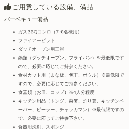
ご用意している設備、備品
バーベキュー備品
ガスBBQコンロ（7~8名様用）
ファイアーピット
ダッチオーブン用三脚
鍋類（ダッチオーブン、フライパン）※最低限です
ので、必要に応じてご持参ください。
食材カット用（まな板、包丁、ボウル）※最低限で
すので、必要に応じてご持参ください。
食器類（お皿、コップ）※4人分程度
キッチン用品（トング、菜箸、割り箸、キッチンペ
ーパー、ピーラー、チャッカマン）※最低限ですの
で、必要に応じてご持参下さい。
食器用洗剤、スポンジ