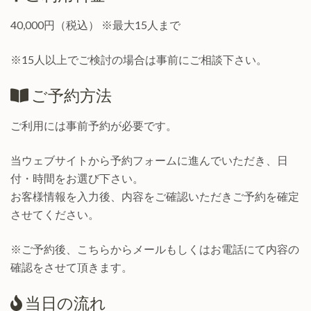
40,000円（税込） ※最大15人まで
※15人以上でご検討の場合は事前にご相談下さい。
ご予約方法
ご利用には事前予約が必要です。
当ウェブサイトから予約フォームに進んでいただき、日
付・時間をお選び下さい。
お客様情報を入力後、内容をご確認いただきご予約を確定
させてください。
※ご予約後、こちらからメールもしくはお電話にて内容の
確認をさせて頂きます。
当日の流れ