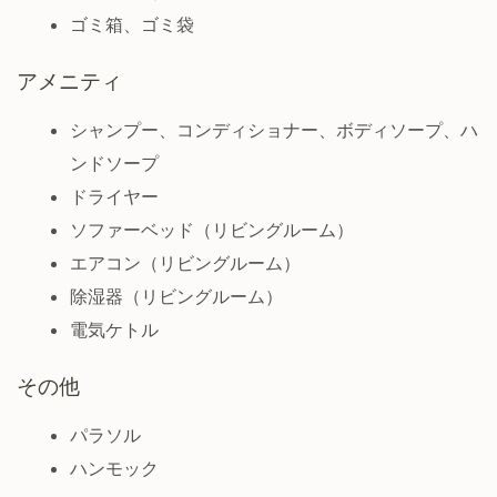
ゴミ箱、ゴミ袋
アメニティ
シャンプー、コンディショナー、ボディソープ、ハ
ンドソープ
ドライヤー
ソファーベッド（リビングルーム）
エアコン（リビングルーム）
除湿器（リビングルーム）
電気ケトル
その他
パラソル
ハンモック