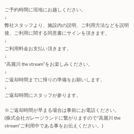
ご予約時間に現地にお越しください。
↓
弊社スタッフより、施設内の説明、ご利用方法などを説明
後、ご利用に関する同意書にサインを頂きます。
↓
ご利用料金お支払い頂きます。
↓
“高麗川 the stream”をお楽しみください。
↓
ご返却時間までに帰りの準備をお願いします。
↓
ご返却時間にスタッフが参ります。
※ご返却時間が早まる場合は事前にお電話ください。
(株式会社ガレージランドに繋がりますので”高麗川 the
stream”ご利用中である事をお伝えください。)